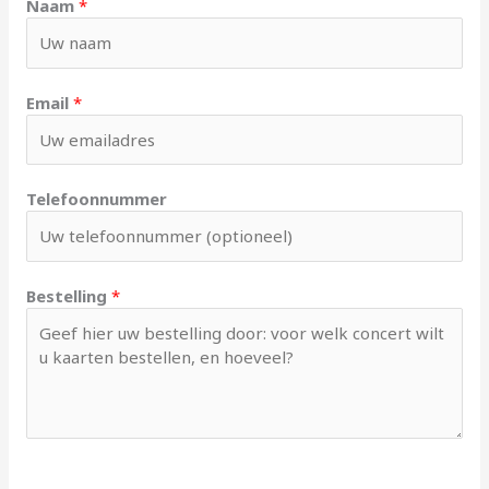
Naam
*
Email
*
Telefoonnummer
Bestelling
*