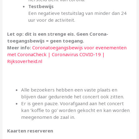
Testbewijs
Een negatieve testuitslag van minder dan 24
uur voor de activiteit.
Let op: dit is een strenge eis. Geen Corona-
toegangsbewijs = geen toegang.
Meer info:
Coronatoegangsbewijs voor evenementen
met CoronaCheck | Coronavirus COVID-19 |
Rijksoverheid.nl
Alle bezoekers hebben een vaste plaats en
blijven daar gedurende het concert ook zitten.
Er is geen pauze. Voorafgaand aan het concert
kan ‘koffie to go’ worden gekocht en kan worden
meegenomen de zaal in.
Kaarten reserveren